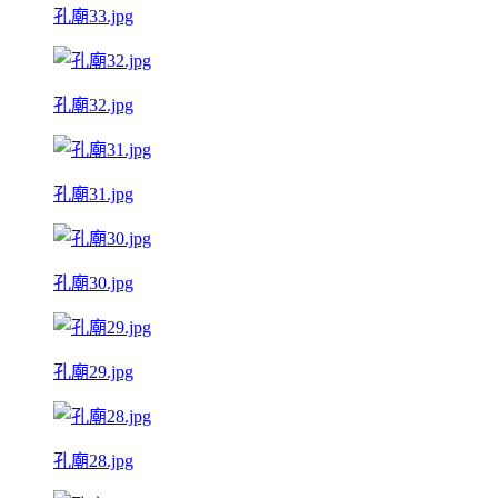
孔廟33.jpg
孔廟32.jpg
孔廟31.jpg
孔廟30.jpg
孔廟29.jpg
孔廟28.jpg