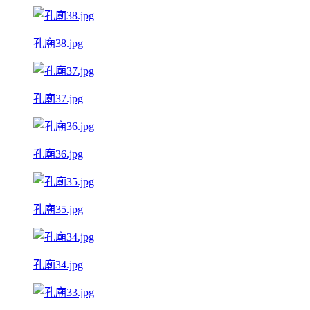
孔廟38.jpg
孔廟37.jpg
孔廟36.jpg
孔廟35.jpg
孔廟34.jpg