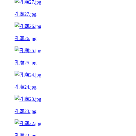
孔廟27.jpg
孔廟26.jpg
孔廟25.jpg
孔廟24.jpg
孔廟23.jpg
孔廟22.jpg