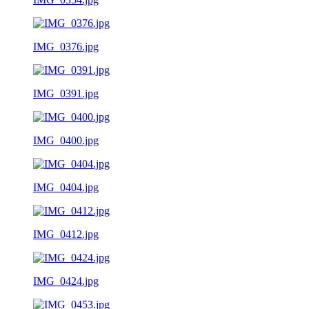
IMG_0376.jpg
IMG_0391.jpg
IMG_0400.jpg
IMG_0404.jpg
IMG_0412.jpg
IMG_0424.jpg