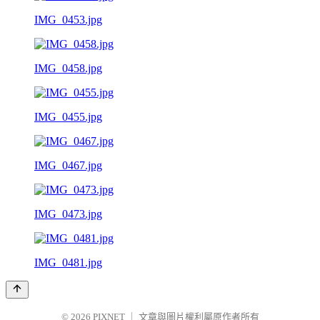
IMG_0453.jpg
IMG_0458.jpg
IMG_0455.jpg
IMG_0467.jpg
IMG_0473.jpg
IMG_0481.jpg
© 2026
PIXNET
｜
文章與圖片權利屬原作者所有