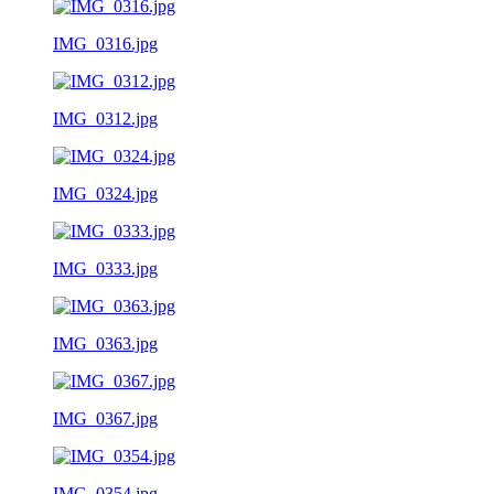
IMG_0316.jpg
IMG_0312.jpg
IMG_0324.jpg
IMG_0333.jpg
IMG_0363.jpg
IMG_0367.jpg
IMG_0354.jpg