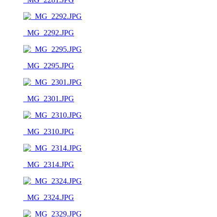
_MG_2292.JPG
_MG_2295.JPG
_MG_2301.JPG
_MG_2310.JPG
_MG_2314.JPG
_MG_2324.JPG