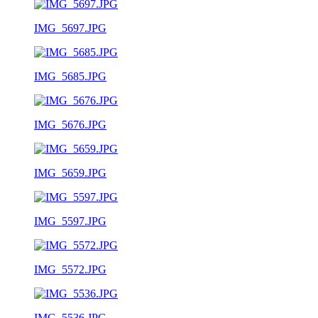
IMG_5697.JPG
IMG_5685.JPG
IMG_5676.JPG
IMG_5659.JPG
IMG_5597.JPG
IMG_5572.JPG
IMG_5536.JPG