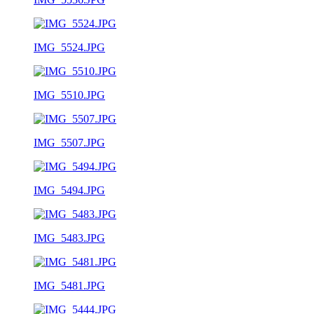
IMG_5524.JPG
IMG_5510.JPG
IMG_5507.JPG
IMG_5494.JPG
IMG_5483.JPG
IMG_5481.JPG