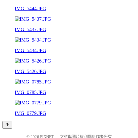
IMG_5444.JPG
IMG_5437.JPG
IMG_5434.JPG
IMG_5426.JPG
IMG_0785.JPG
IMG_0779.JPG
© 2026
PIXNET
｜
文章與圖片權利屬原作者所有