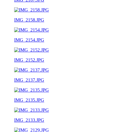
IMG_2158.JPG
IMG_2154.JPG
IMG_2152.JPG
IMG_2137.JPG
IMG_2135.JPG
IMG_2133.JPG