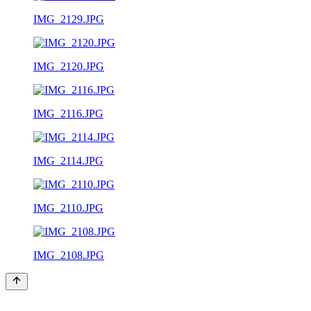
IMG_2129.JPG
IMG_2120.JPG
IMG_2116.JPG
IMG_2114.JPG
IMG_2110.JPG
IMG_2108.JPG