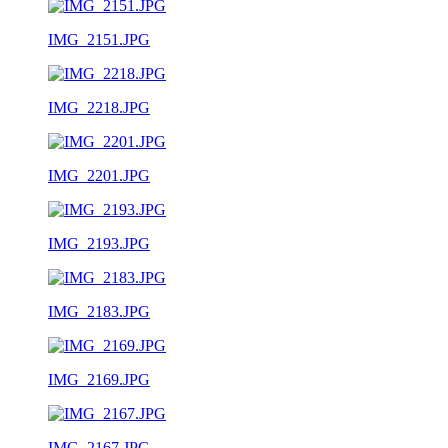
IMG_2151.JPG
IMG_2218.JPG
IMG_2201.JPG
IMG_2193.JPG
IMG_2183.JPG
IMG_2169.JPG
IMG_2167.JPG