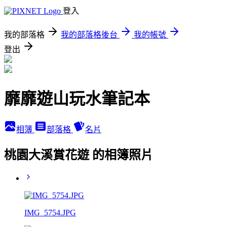
登入
我的部落格
我的部落格後台
我的帳號
登出
靡靡遊山玩水筆記本
相簿
部落格
名片
桃園大溪賞花遊 的相簿照片
IMG_5754.JPG