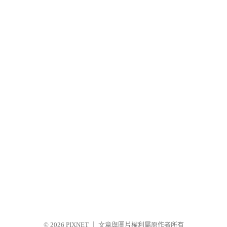
© 2026
PIXNET
｜
文章與圖片權利屬原作者所有