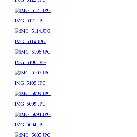
IMG_5121.JPG
IMG_5114.JPG
IMG_5106.JPG
IMG_5105.JPG
IMG_5099.JPG
IMG_5094.JPG