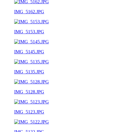
IMG_5162.JPG
IMG_5153.JPG
IMG_5145.JPG
IMG_5135.JPG
IMG_5128.JPG
IMG_5123.JPG
IMG_5122.JPG