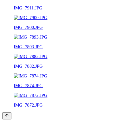
IMG_7911.JPG
IMG_7900.JPG
IMG_7893.JPG
IMG_7882.JPG
IMG_7874.JPG
IMG_7872.JPG