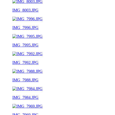
IMG_8003.JPG
IMG_7996.JPG
IMG_7995.JPG
IMG_7992.JPG
IMG_7988.JPG
IMG_7984.JPG
IMG_7969.JPG