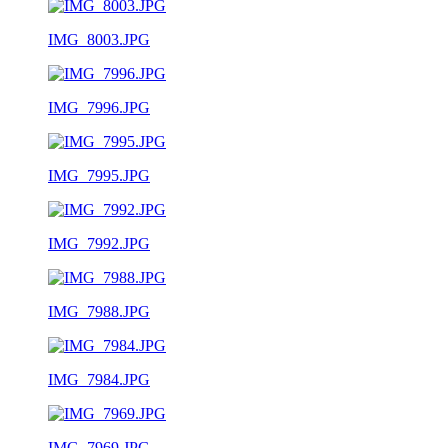
IMG_8003.JPG
IMG_7996.JPG
IMG_7995.JPG
IMG_7992.JPG
IMG_7988.JPG
IMG_7984.JPG
IMG_7969.JPG