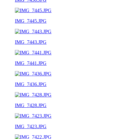
IMG_7445.JPG
IMG_7443.JPG
IMG_7441.JPG
IMG_7436.JPG
IMG_7428.JPG
IMG_7423.JPG