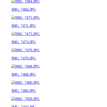
IMG_7484.JPG
IMG_7471.JPG
IMG_7473.JPG
IMG_7470.JPG
IMG_7468.JPG
IMG_7460.JPG
IMG_7450.JPG