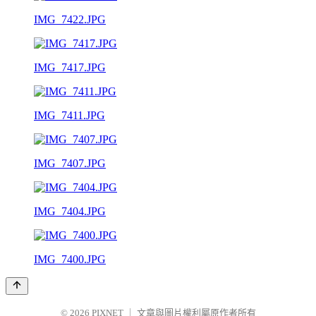
IMG_7422.JPG
IMG_7417.JPG
IMG_7411.JPG
IMG_7407.JPG
IMG_7404.JPG
IMG_7400.JPG
© 2026
PIXNET
｜
文章與圖片權利屬原作者所有