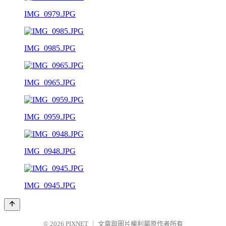
IMG_0979.JPG
IMG_0985.JPG
IMG_0965.JPG
IMG_0959.JPG
IMG_0948.JPG
IMG_0945.JPG
© 2026
PIXNET
｜
文章與圖片權利屬原作者所有