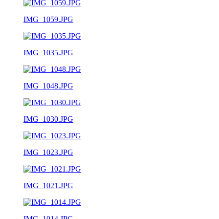
IMG_1059.JPG
IMG_1035.JPG
IMG_1048.JPG
IMG_1030.JPG
IMG_1023.JPG
IMG_1021.JPG
IMG_1014.JPG