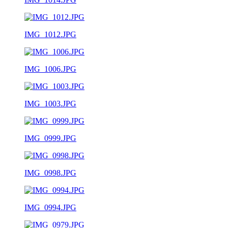
IMG_1012.JPG
IMG_1006.JPG
IMG_1003.JPG
IMG_0999.JPG
IMG_0998.JPG
IMG_0994.JPG