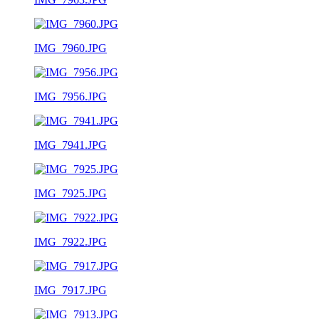
IMG_7960.JPG
IMG_7956.JPG
IMG_7941.JPG
IMG_7925.JPG
IMG_7922.JPG
IMG_7917.JPG