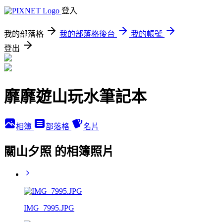
登入
我的部落格
我的部落格後台
我的帳號
登出
靡靡遊山玩水筆記本
相簿
部落格
名片
關山夕照 的相簿照片
IMG_7995.JPG