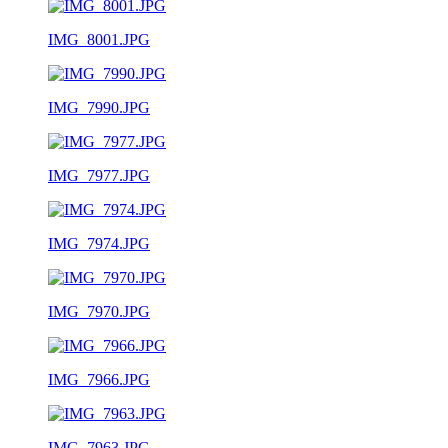
IMG_8001.JPG
IMG_7990.JPG
IMG_7977.JPG
IMG_7974.JPG
IMG_7970.JPG
IMG_7966.JPG
IMG_7963.JPG