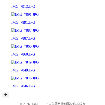
IMG_7913.JPG
IMG_7891.JPG
IMG_7887.JPG
IMG_7860.JPG
IMG_7849.JPG
IMG_7846.JPG
© 2026
PIXNET
｜
文章與圖片權利屬原作者所有