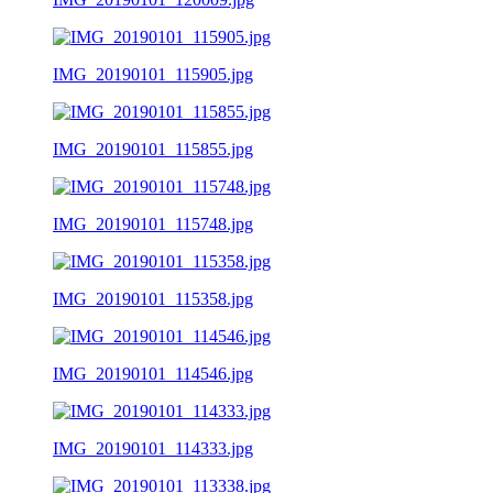
IMG_20190101_115905.jpg
IMG_20190101_115855.jpg
IMG_20190101_115748.jpg
IMG_20190101_115358.jpg
IMG_20190101_114546.jpg
IMG_20190101_114333.jpg