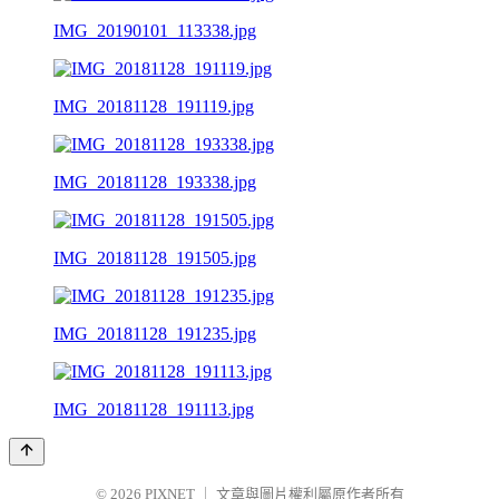
IMG_20190101_113338.jpg
IMG_20181128_191119.jpg
IMG_20181128_193338.jpg
IMG_20181128_191505.jpg
IMG_20181128_191235.jpg
IMG_20181128_191113.jpg
© 2026
PIXNET
｜
文章與圖片權利屬原作者所有