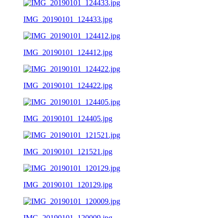
IMG_20190101_124433.jpg
IMG_20190101_124412.jpg
IMG_20190101_124422.jpg
IMG_20190101_124405.jpg
IMG_20190101_121521.jpg
IMG_20190101_120129.jpg
IMG_20190101_120009.jpg