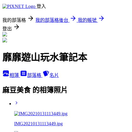
登入
我的部落格
我的部落格後台
我的帳號
登出
靡靡遊山玩水筆記本
相簿
部落格
名片
麻豆美食 的相簿照片
IMG20210131113449.jpg