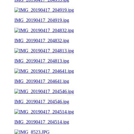
IMG_20190417_204919.jpg
IMG_20190417_204832.jpg
IMG_20190417_204813.jpg
IMG_20190417_204641.jpg
IMG_20190417_204546.jpg
IMG_20190417_204514.jpg