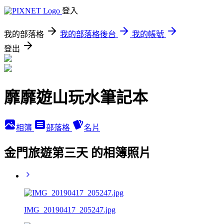
登入
我的部落格
我的部落格後台
我的帳號
登出
靡靡遊山玩水筆記本
相簿
部落格
名片
金門旅遊第三天 的相簿照片
IMG_20190417_205247.jpg