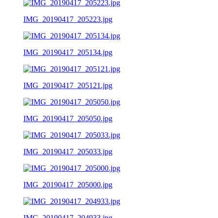
IMG_20190417_205223.jpg
IMG_20190417_205134.jpg
IMG_20190417_205121.jpg
IMG_20190417_205050.jpg
IMG_20190417_205033.jpg
IMG_20190417_205000.jpg
IMG_20190417_204933.jpg