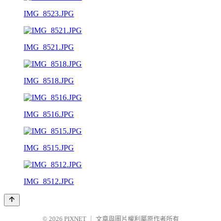
IMG_8523.JPG
IMG_8521.JPG
IMG_8518.JPG
IMG_8516.JPG
IMG_8515.JPG
IMG_8512.JPG
© 2026
PIXNET
｜
文章與圖片權利屬原作者所有