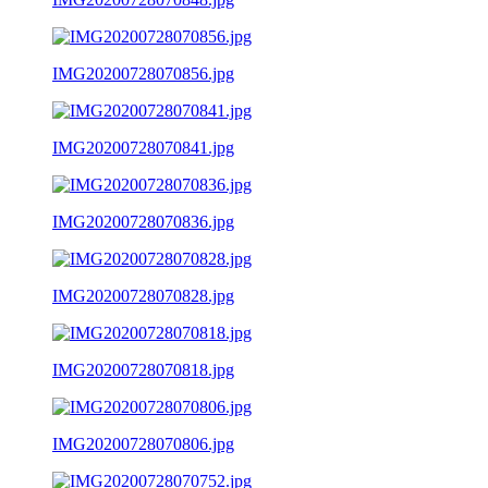
IMG20200728070856.jpg
IMG20200728070841.jpg
IMG20200728070836.jpg
IMG20200728070828.jpg
IMG20200728070818.jpg
IMG20200728070806.jpg