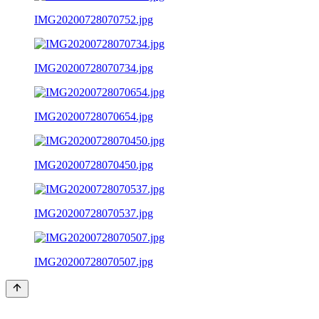
IMG20200728070752.jpg
IMG20200728070734.jpg
IMG20200728070654.jpg
IMG20200728070450.jpg
IMG20200728070537.jpg
IMG20200728070507.jpg