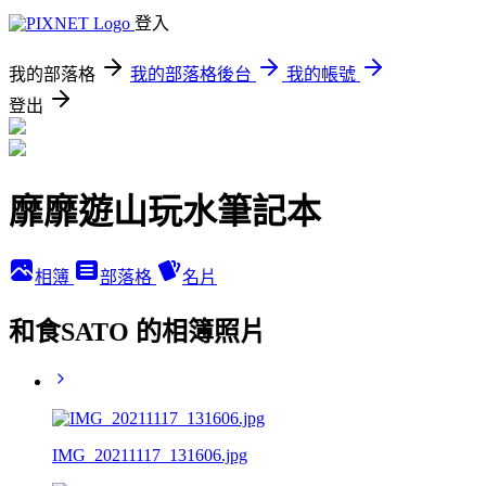
登入
我的部落格
我的部落格後台
我的帳號
登出
靡靡遊山玩水筆記本
相簿
部落格
名片
和食SATO 的相簿照片
IMG_20211117_131606.jpg