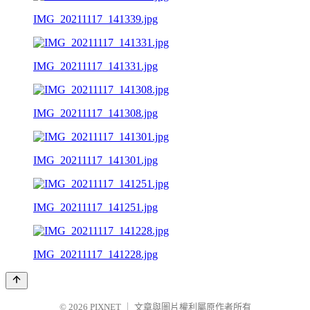
IMG_20211117_141339.jpg
IMG_20211117_141331.jpg
IMG_20211117_141308.jpg
IMG_20211117_141301.jpg
IMG_20211117_141251.jpg
IMG_20211117_141228.jpg
© 2026
PIXNET
｜
文章與圖片權利屬原作者所有