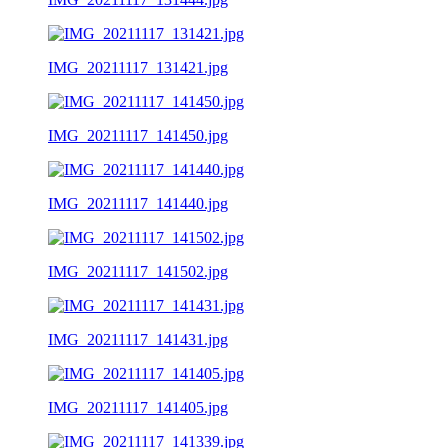
IMG_20211117_131421.jpg
IMG_20211117_141450.jpg
IMG_20211117_141440.jpg
IMG_20211117_141502.jpg
IMG_20211117_141431.jpg
IMG_20211117_141405.jpg