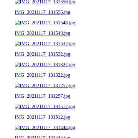
IMG_20211117_131556.jpg
IMG_20211117_131548.jpg
IMG_20211117_131532.jpg
IMG_20211117_131322.jpg
IMG_20211117_131257.jpg
IMG_20211117_131512.jpg
IMG_20211117_131444.jpg