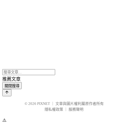
推薦文章
關閉搜尋
© 2026
PIXNET
｜
文章與圖片權利屬原作者所有
隱私權政策
｜
服務聲明
⚠️