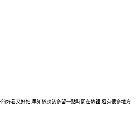
的好看又好拍,早知道應該多留一點時間在這裡,還有很多地方