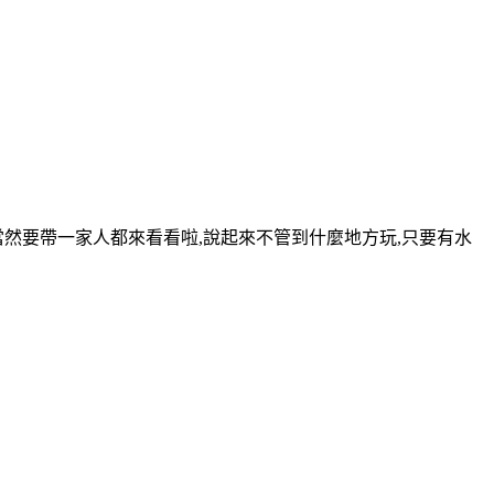
當然要帶一家人都來看看啦,說起來不管到什麼地方玩,只要有水