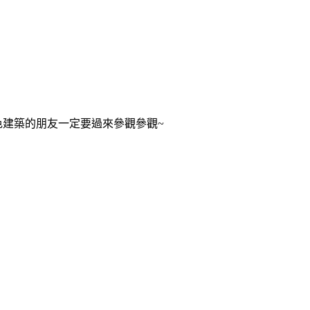
色建築的朋友一定要過來參觀參觀~