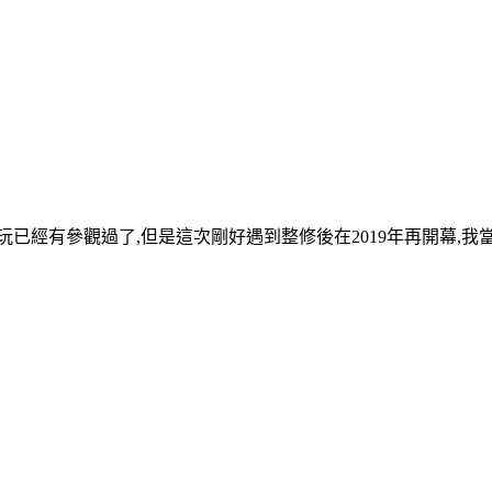
已經有參觀過了,但是這次剛好遇到整修後在2019年再開幕,我