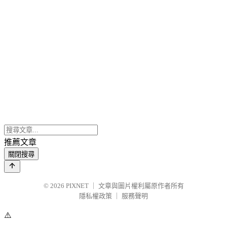
推薦文章
關閉搜尋
© 2026
PIXNET
｜
文章與圖片權利屬原作者所有
隱私權政策
｜
服務聲明
⚠️